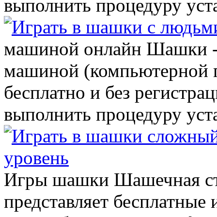
выполнить процедуру уста
машиной онлайн Шашки - 
машиной (компьютерной 
бесплатно и без регистрац
выполнить процедуру уста
Игры шашки Шашечная стра
представляет бесплатные 