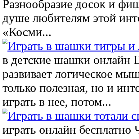
Разнообразие досок и фиш
душе любителям этой инт
«Косми...
в детские шашки онлайн 
развивает логическое мы
только полезная, но и инт
играть в нее, потом...
играть онлайн бесплатно 