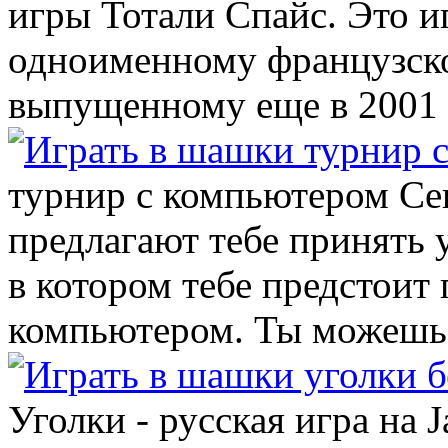
игры Тотали Спайс. Это и
одноименному французск
выпущенному еще в 2001 го
турнир с компьютером Се
предлагают тебе принять 
в котором тебе предстоит 
компьютером. Ты можешь в
Уголки - русская игра на J