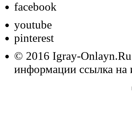
facebook
youtube
pinterest
© 2016 Igray-Onlayn.Ru
информации ссылка на 