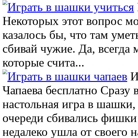
Некоторых этот вопрос мо
казалось бы, что там умет
сбивай чужие. Да, всегда
которые счита...
И
Чапаева бесплатно Сразу 
настольная игра в шашки,
очереди сбивались фишки
недалеко ушла от своего на