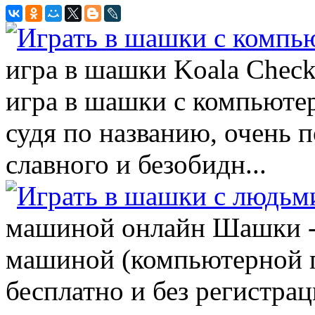
игра в шашки Koala Check
игра в шашки с компьютер
судя по названию, очень 
славного и безобидн...
машиной онлайн Шашки - 
машиной (компьютерной 
бесплатно и без регистрац