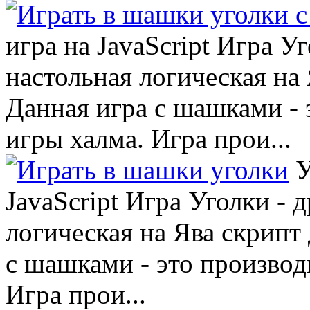
игра на JavaScript Игра У
настольная логическая на 
Данная игра с шашками - 
игры халма. Игра прои...
У
JavaScript Игра Уголки - 
логическая на Ява скрипт 
с шашками - это производ
Игра прои...