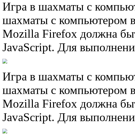
Игра в шахматы с компью
шахматы с компьютером в
Mozilla Firefox должна б
JavaScript. Для выполнени
Игра в шахматы с компью
шахматы с компьютером в
Mozilla Firefox должна б
JavaScript. Для выполнени