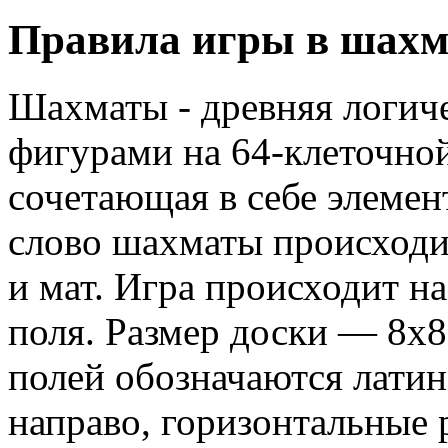
Правила игры в шахм
Шахматы - древняя логиче
фигурами на 64-клеточной
сочетающая в себе элемен
слово шахматы происходи
и мат. Игра происходит н
поля. Размер доски — 8х8
полей обозначаются латин
направо, горизонтальные 