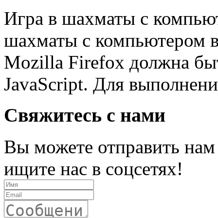
Игра в шахматы с компью
шахматы с компьютером в
Mozilla Firefox должна б
JavaScript. Для выполнени
Свяжитесь с нами
Вы можете отправить нам
ищите нас в соцсетях!