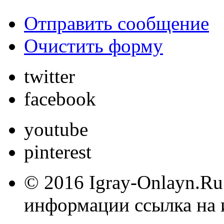
Отправить сообщение
Очистить форму
twitter
facebook
youtube
pinterest
© 2016 Igray-Onlayn.Ru
информации ссылка на 