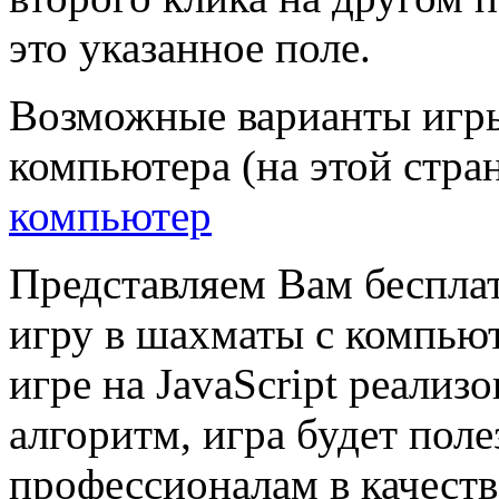
это указанное поле.
Возможные варианты игр
компьютера (на этой стран
компьютер
Представляем Вам бесплат
игру в шахматы с компью
игре на JavaScript реали
алгоритм, игра будет поле
профессионалам в качест