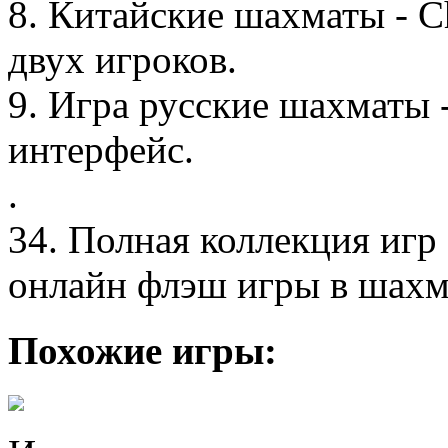
8. Китайские шахматы - C
двух игроков.
9. Игра русские шахматы 
интерфейс.
.
34. Полная коллекция игр
онлайн флэш игры в шахм
Похожие игры: