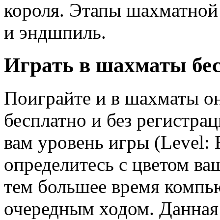
короля. Этапы шахматной
и эндшпиль.
Играть в шахматы бе
Поиграйте и в шахматы о
бесплатно и без регистра
вам уровень игры (Level: 
определитесь с цветом ва
тем большее время компью
очередным ходом. Данная