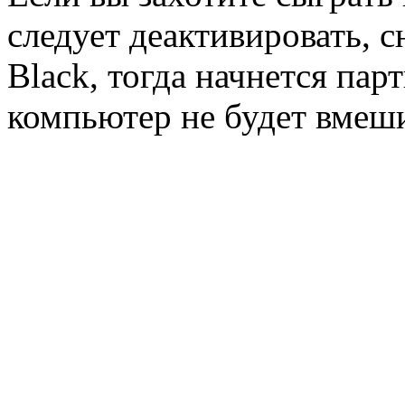
следует деактивировать, 
Black, тогда начнется пар
компьютер не будет вмеши