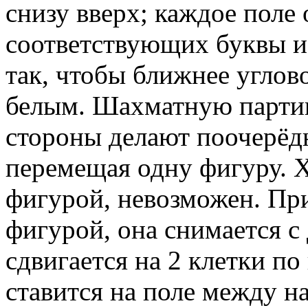
снизу вверх; каждое поле
соответствующих буквы и
так, чтобы ближнее углово
белым. Шахматную парти
стороны делают поочерёд
перемещая одну фигуру. Х
фигурой, невозможен. При
фигурой, она снимается с
сдвигается на 2 клетки по
ставится на поле между н