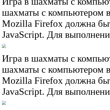
Игра в шахматы с компью
шахматы с компьютером в
Mozilla Firefox должна б
JavaScript. Для выполнени
Игра в шахматы с компью
шахматы с компьютером в
Mozilla Firefox должна б
JavaScript. Для выполнени