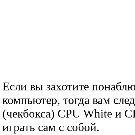
Если вы захотите понаблю
компьютер, тогда вам сле
(чекбокса) CPU White и C
играть сам с собой.