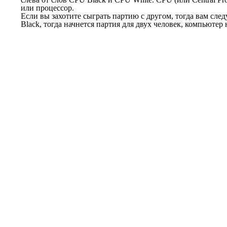
или процессор.
Если вы захотите сыграть партию с другом, тогда вам сле
Black, тогда начнется партия для двух человек, компьютер