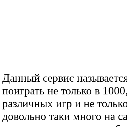
Данный сервис называется
поиграть не только в 1000,
различных игр и не тольк
довольно таки много на с