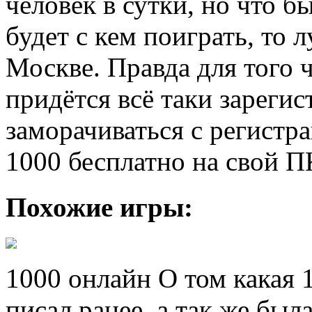
человек в сутки, но что б
будет с кем поиграть, то 
Москве. Правда для того ч
придётся всё таки зарегис
заморачиваться с регистра
1000 бесплатно на свой П
Похожие игры:
1000 онлайн О том какая 
писал ранее, а так же был