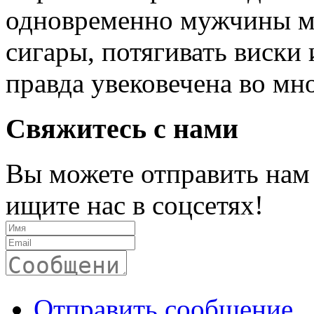
одновременно мужчины мо
сигары, потягивать виски 
правда увековечена во мно
Свяжитесь с нами
Вы можете отправить нам
ищите нас в соцсетях!
Отправить сообщение