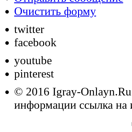
Очистить форму
twitter
facebook
youtube
pinterest
© 2016 Igray-Onlayn.Ru
информации ссылка на 