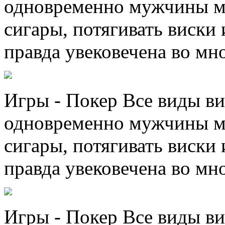
одновременно мужчины мо
сигары, потягивать виски 
правда увековечена во мно
Игры - Покер Все виды ви
одновременно мужчины мо
сигары, потягивать виски 
правда увековечена во мно
Игры - Покер Все виды ви