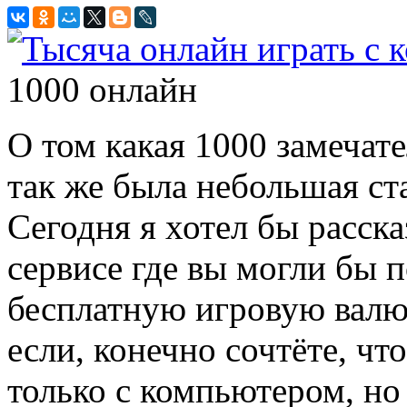
1000 онлайн
О том какая 1000 замечате
так же была небольшая ста
Сегодня я хотел бы расск
сервисе где вы могли бы п
бесплатную игровую валют
если, конечно сочтёте, чт
только с компьютером, но 