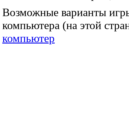
Возможные варианты игр
компьютера (на этой стран
компьютер