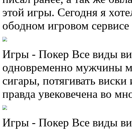
этой игры. Сегодня я хоте
ободном игровом сервисе г
Игры - Покер Все виды ви
одновременно мужчины мо
сигары, потягивать виски 
правда увековечена во мно
Игры - Покер Все виды ви