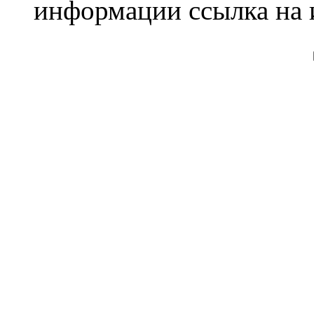
информации ссылка на 