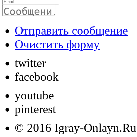
Отправить сообщение
Очистить форму
twitter
facebook
youtube
pinterest
© 2016 Igray-Onlayn.Ru