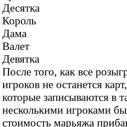
Десятка
Король
Дама
Валет
Девятка
После того, как все розыг
игроков не останется карт
которые записываются в т
несколькими игроками бы
стоимость марьяжа прибав