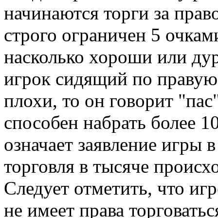
начинаются торги за прав
строго ограничен 5 очками
насколько хороши или дур
игрок сидящий по правую
плохи, то он говорит "пас
способен набрать более 10
означает заявление игры 
торговля в тысяче происхо
Следует отметить, что иг
не имеет права торговать