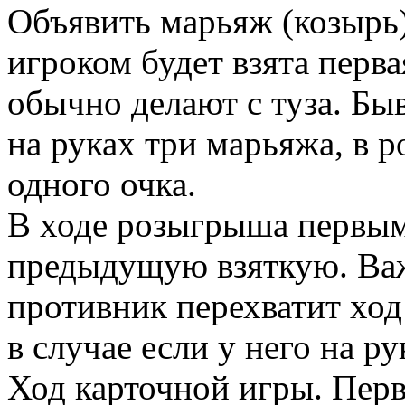
Объявить марьяж (козырь)
игроком будет взята перв
обычно делают с туза. Бы
на руках три марьяжа, в 
одного очка.
В ходе розыгрыша первым 
предыдущую взяткую. Важ
противник перехватит ход
в случае если у него на р
Ход карточной игры. Перв