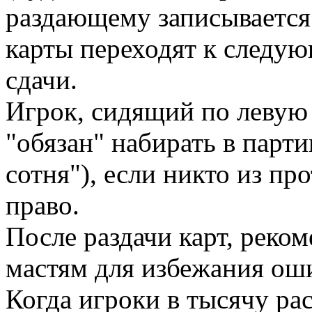
раздающему записывается 
карты переходят к следу
сдачи.
Игрок, сидящий по левую 
"обязан" набирать в парти
сотня"), если никто из пр
право.
После раздачи карт, реко
мастям для избежания ош
Когда игроки в тысячу ра