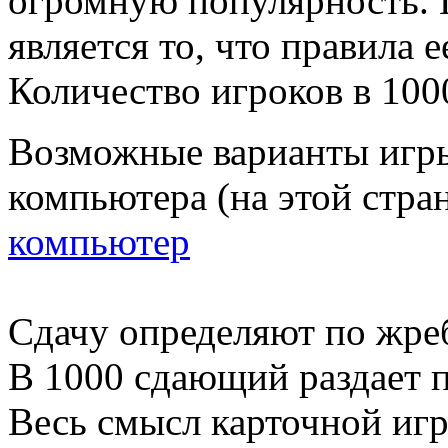
огромную популярность. 
является то, что правила 
Количество игроков в 1000
Возможные варианты игр
компьютера (на этой стран
компьютер
Сдачу определяют по жре
В 1000 сдающий раздает п
Весь смысл карточной игр