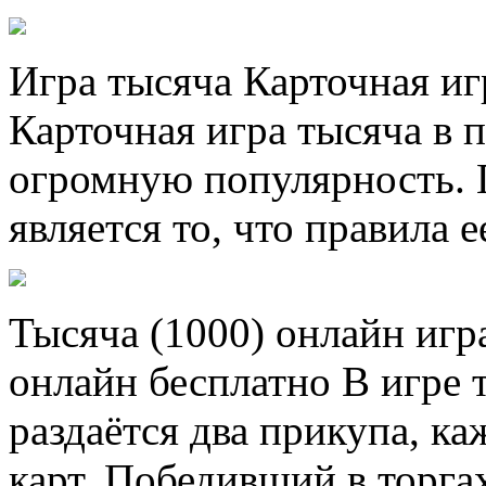
Игра тысяча Карточная иг
Карточная игра тысяча в 
огромную популярность. 
является то, что правила е
Тысяча (1000) онлайн игр
онлайн бесплатно В игре т
раздаётся два прикупа, к
карт. Победивший в торгах