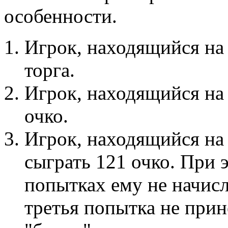
особенности.
Игрок, находящийся на 
торга.
Игрок, находящийся на 
очко.
Игрок, находящийся на
сыграть 121 очко. При 
попытках ему не начис
третья попытка не прине