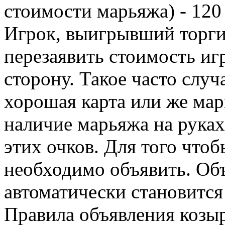
стоимости марьяжа) - 120
Игрок, выигрывший торги
перезаявить стоимость иг
сторону. Такое часто случ
хорошая карта или же мар
наличие марьяжа на руках
этих очков. Для того чтоб
необходимо объявить. Об
автоматически становится
Правила объявления козы