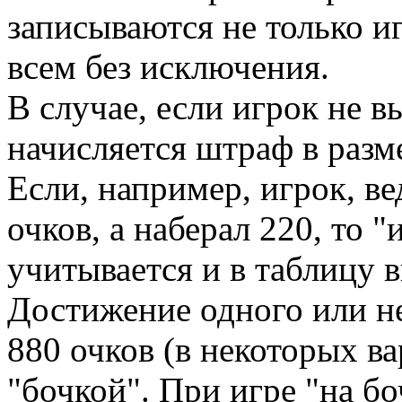
записываются не только и
всем без исключения.
В случае, если игрок не 
начисляется штраф в разм
Если, например, игрок, ве
очков, а наберал 220, то "
учитывается и в таблицу в
Достижение одного или н
880 очков (в некоторых в
"бочкой". При игре "на бо