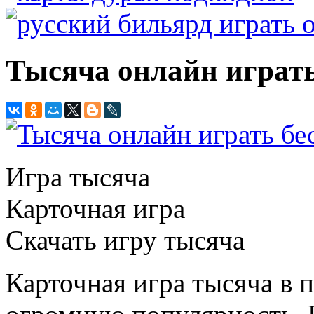
Тысяча онлайн играть
Игра тысяча
Карточная игра
Скачать игру тысяча
Карточная игра тысяча в 