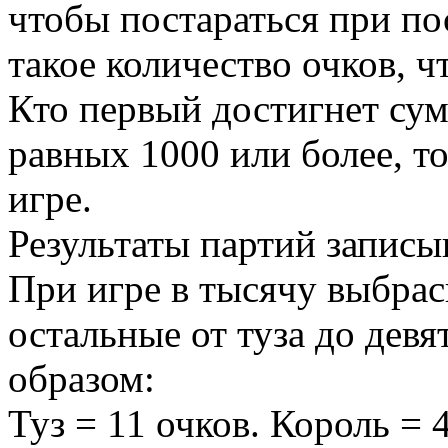
чтобы постараться при по
такое количество очков, 
Кто первый достигнет сум
равных 1000 или более, то
игре.
Результаты партий записы
При игре в тысячу выбрас
остальные от туза до дев
образом:
Туз = 11 очков. Король = 4