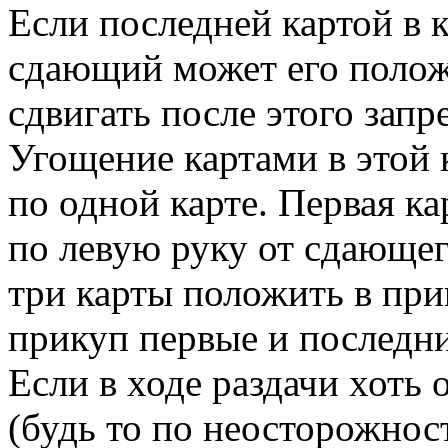
Если последней картой в к
сдающий может его полож
сдвигать после этого запр
Угощение картами в этой 
по одной карте. Первая к
по левую руку от сдающег
три карты положить в при
прикуп первые и последни
Если в ходе раздачи хоть 
(будь то по неосторожнос