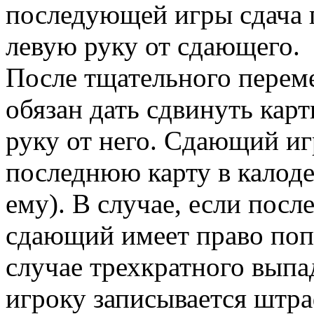
последующей игры сдача п
левую руку от сдающего.
После тщательного перем
обязан дать сдвинуть кар
руку от него. Сдающий иг
последнюю карту в калоде
ему). В случае, если после
сдающий имеет право поп
случае трехкратного выпа
игроку записывается штра