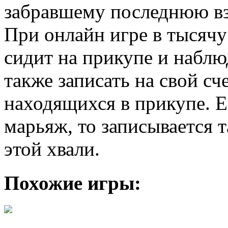
забравшему последнюю вз
При онлайн игре в тысяч
сидит на прикупе и набл
также записать на свой сч
находящихся в прикупе. Е
марьяж, то записывается 
этой хвали.
Похожие игры: