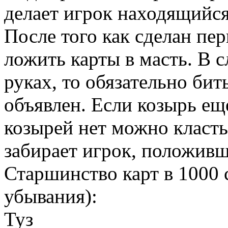
делает игрок находящийся
После того как сделан пе
ложить карты в масть. В с
руках, то обязательно бит
объявлен. Если козырь ещ
козырей нет можно класть
забирает игрок, положив
Старшинство карт в 1000 
убывания):
Туз