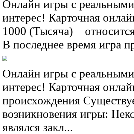
Онлайн игры с реальными
интерес! Карточная онлай
1000 (Тысяча) – относитс
В последнее время игра п
Онлайн игры с реальными
интерес! Карточная онлай
происхождения Существуе
возникновения игры: Неко
являлся закл...