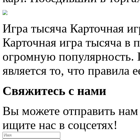
Игра тысяча Карточная иг
Карточная игра тысяча в 
огромную популярность. 
является то, что правила е
Свяжитесь с нами
Вы можете отправить нам
ищите нас в соцсетях!