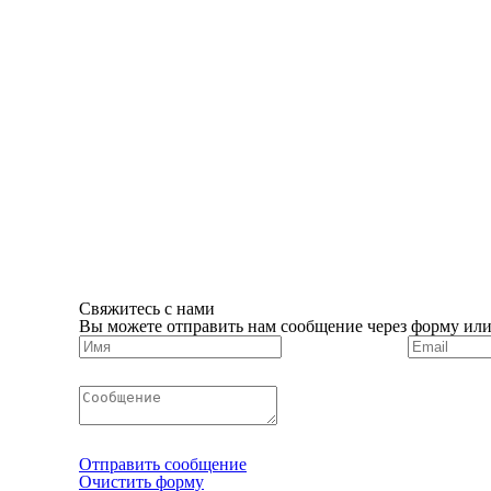
Свяжитесь с нами
Вы можете отправить нам сообщение через форму или 
Отправить сообщение
Очистить форму