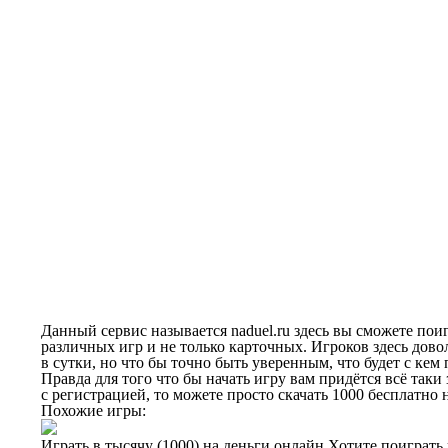
Данный сервис называется naduel.ru здесь вы сможете поигр
различных игр и не только карточных. Игроков здесь довол
в сутки, но что бы точно быть уверенным, что будет с кем
Правда для того что бы начать игру вам придётся всё таки
с регистрацией, то можете просто скачать 1000 бесплатно 
Похожие игры:
Играть в тысячу (1000) на деньги онлайн Хотите поиграть