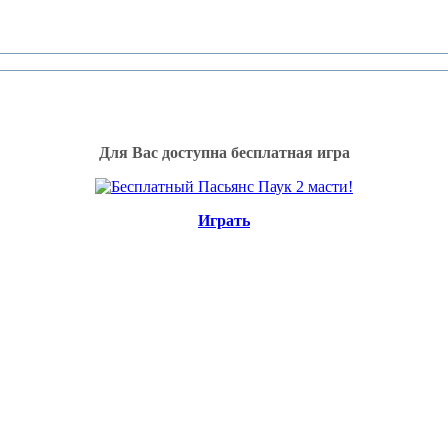
Для Вас доступна бесплатная игра
Играть