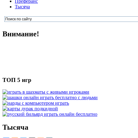
Преферанс
Тысяча
Внимание!
ТОП 5 игр
Тысяча