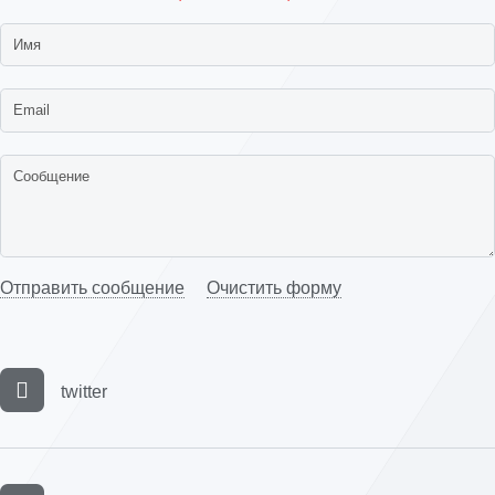
Отправить сообщение
Очистить форму
twitter