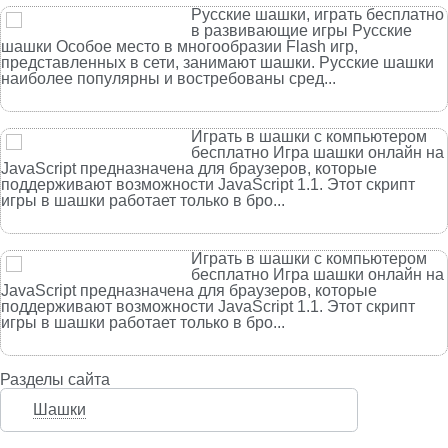
Русские шашки, играть бесплатно
в развивающие игры Русские
шашки Особое место в многообразии Flash игр,
представленных в сети, занимают шашки. Русские шашки
наиболее популярны и востребованы сред...
Играть в шашки с компьютером
бесплатно Игра шашки онлайн на
JavaScript предназначена для браузеров, которые
поддерживают возможности JavaScript 1.1. Этот скрипт
игры в шашки работает только в бро...
Играть в шашки с компьютером
бесплатно Игра шашки онлайн на
JavaScript предназначена для браузеров, которые
поддерживают возможности JavaScript 1.1. Этот скрипт
игры в шашки работает только в бро...
Разделы сайта
Шашки