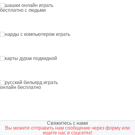
Свяжитесь с нами
Вы можете отправить нам сообщение через форму или
ищите нас в соцсетях!