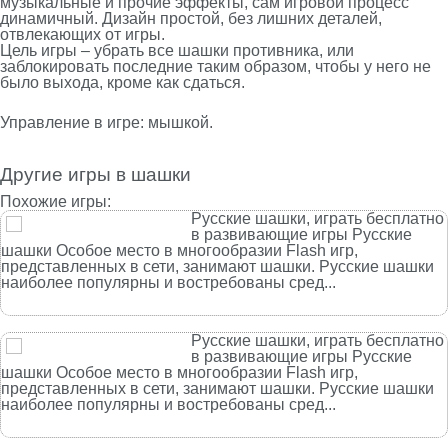
музыкальные и прочие эффекты, сам игровой процесс
динамичный. Дизайн простой, без лишних деталей,
отвлекающих от игры.
Цель игры – убрать все шашки противника, или
заблокировать последние таким образом, чтобы у него не
было выхода, кроме как сдаться.
Управление в игре: мышкой.
Другие игры в шашки
Похожие игры:
Русские шашки, играть бесплатно
в развивающие игры Русские
шашки Особое место в многообразии Flash игр,
представленных в сети, занимают шашки. Русские шашки
наиболее популярны и востребованы сред...
Русские шашки, играть бесплатно
в развивающие игры Русские
шашки Особое место в многообразии Flash игр,
представленных в сети, занимают шашки. Русские шашки
наиболее популярны и востребованы сред...