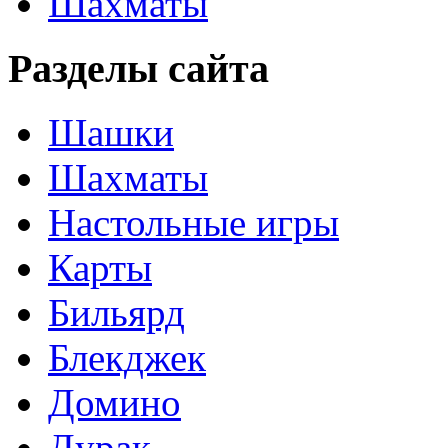
Шахматы
Разделы сайта
Шашки
Шахматы
Настольные игры
Карты
Бильярд
Блекджек
Домино
Дурак