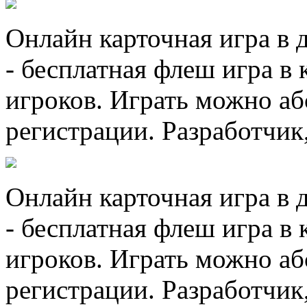
Онлайн карточная игра в 
- бесплатная флеш игра в 
игроков. Играть можно аб
регистрации. Разработчик, 
Онлайн карточная игра в 
- бесплатная флеш игра в 
игроков. Играть можно аб
регистрации. Разработчик, 