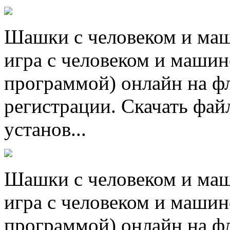
Шашки с человеком и ма
игра с человеком и маши
программой) онлайн на фл
регистрации. Скачать фай
установ...
Шашки с человеком и ма
игра с человеком и маши
программой) онлайн на фл