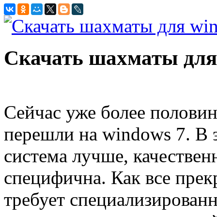
Скачать шахматы для
Сейчас уже более полови
перешли на windows 7. В 
система лучше, качествен
специфична. Как все прек
требует специализирован