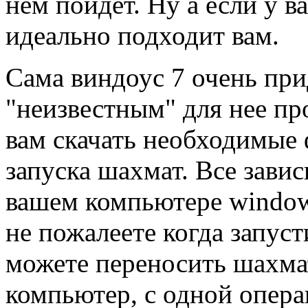
нем пойдет. Ну а если у в
идеально подходит вам.
Сама виндоус 7 очень при
"неизвестным" для нее пр
вам скачать необходимые
запуска шахмат. Все завис
вашем компьютере window
не пожалеете когда запусти
можете переносить шахма
компьютер, с одной опера