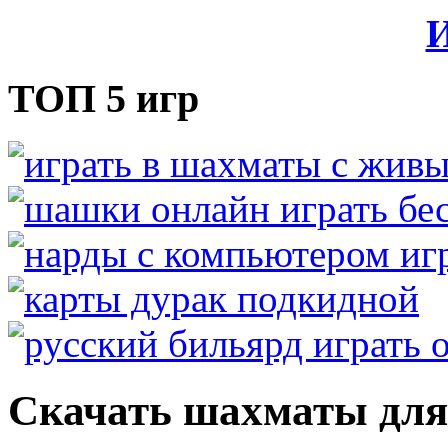
И
ТОП 5 игр
Скачать шахматы для