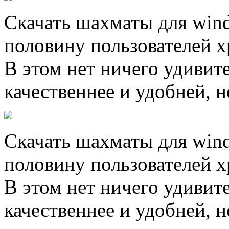
Скачать шахматы для wind
половину пользователей 
В этом нет ничего удивит
качественнее и удобней, н
Скачать шахматы для wind
половину пользователей 
В этом нет ничего удивит
качественнее и удобней, н