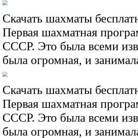
Скачать шахматы бесплат
Первая шахматная програ
СССР. Это была всеми из
была огромная, и занимала
Скачать шахматы бесплат
Первая шахматная програ
СССР. Это была всеми из
была огромная, и занимала