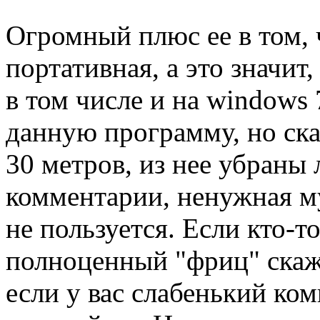
Огромный плюс ее в том,
портативная, а это значит
в том числе и на windows 
данную программу, но ска
30 метров, из нее убраны
комментарии, ненужная му
не пользуется. Если кто-то
полноценный "фриц" скажу
если у вас слабенький ко