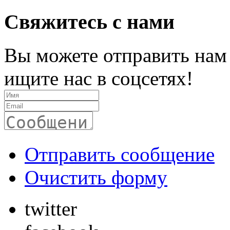
Свяжитесь с нами
Вы можете отправить нам
ищите нас в соцсетях!
Отправить сообщение
Очистить форму
twitter