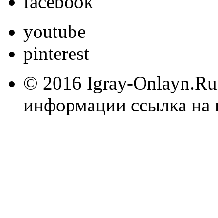
facebook
youtube
pinterest
© 2016 Igray-Onlayn.Ru
информации ссылка на 