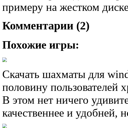
примеру на жестком диске
Комментарии (2)
Похожие игры:
Скачать шахматы для wind
половину пользователей 
В этом нет ничего удивит
качественнее и удобней, н