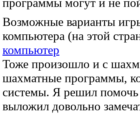
программы могут и не пой
Возможные варианты игр
компьютера (на этой стран
компьютер
Тоже произошло и с шахм
шахматные программы, ко
системы. Я решил помочь 
выложил довольно замеча