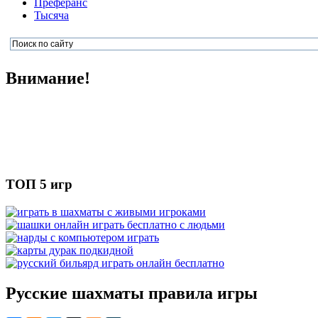
Преферанс
Тысяча
Внимание!
ТОП 5 игр
Русские шахматы правила игры