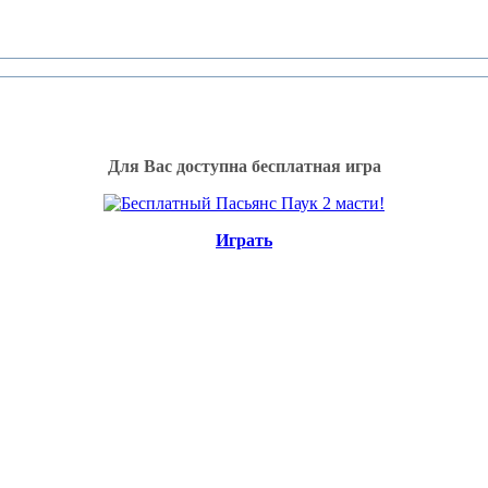
Для Вас доступна бесплатная игра
Играть