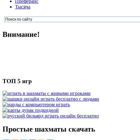
Преферанс
Тысяча
Внимание!
ТОП 5 игр
Простые шахматы скачать