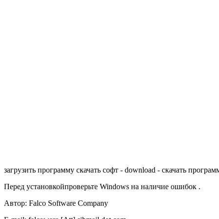
загрузить программу скачать софт - download - скачать програ
Перед установкойпроверьте Windows на наличие ошибок .
Автор: Falco Software Company