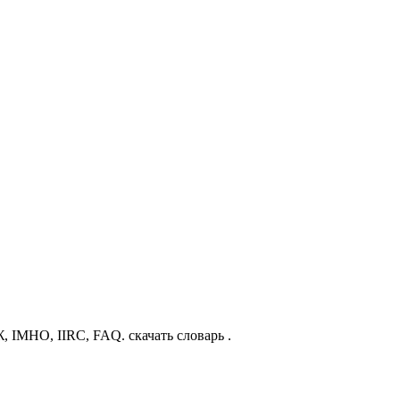
, IMHO, IIRC, FAQ. скачать словарь .