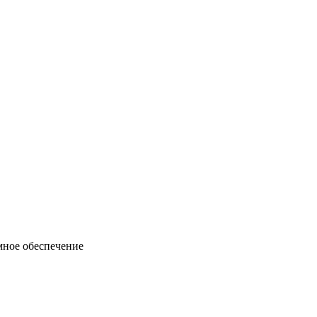
ммное обеспечение