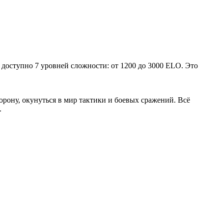
 доступно 7 уровней сложности: от 1200 до 3000 ELO. Это
орону, окунуться в мир тактики и боевых сражений. Всё
.