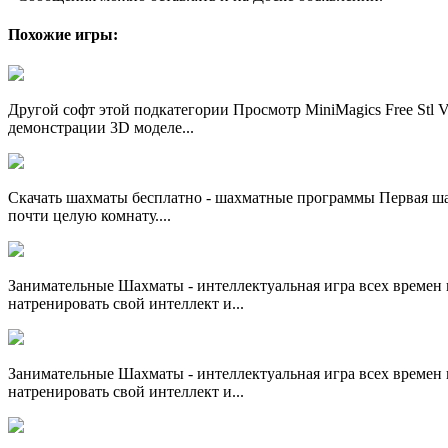
Похожие игры:
Другой софт этой подкатегории Просмотр MiniMagics Free Stl 
демонстрации 3D моделе...
Скачать шахматы бесплатно - шахматные программы Первая шах
почти целую комнату....
Занимательные Шахматы - интеллектуальная игра всех времен 
натренировать свой интеллект и...
Занимательные Шахматы - интеллектуальная игра всех времен 
натренировать свой интеллект и...