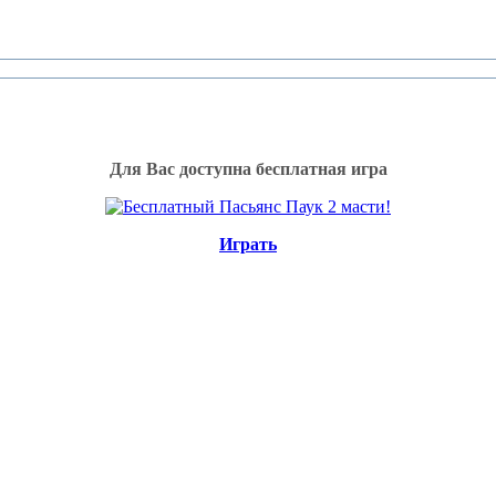
Для Вас доступна бесплатная игра
Играть