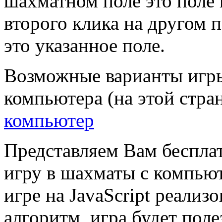
шахматном поле это поле 
второго клика на другом 
это указанное поле.
Возможные варианты игр
компьютера (на этой стран
компьютер
Представляем Вам бесплат
игру в шахматы с компью
игре на JavaScript реали
алгоритм, игра будет поле