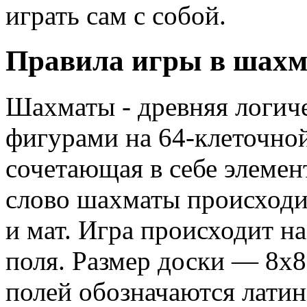
играть сам с собой.
Правила игры в шахм
Шахматы - древняя логиче
фигурами на 64-клеточной
сочетающая в себе элемен
слово шахматы происходи
и мат. Игра происходит н
поля. Размер доски — 8х8
полей обозначаются латин