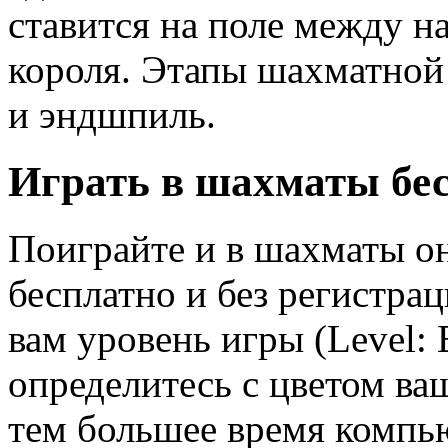
ставится на поле между н
короля. Этапы шахматной
и эндшпиль.
Играть в шахматы бе
Поиграйте и в шахматы о
бесплатно и без регистра
вам уровень игры (Level: 
определитесь с цветом ва
тем большее время компью