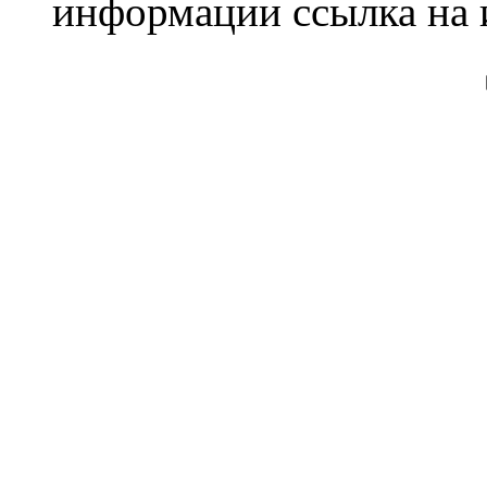
информации ссылка на 