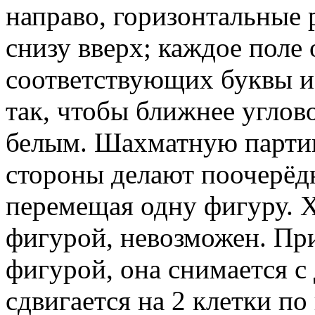
направо, горизонтальные 
снизу вверх; каждое поле
соответствующих буквы и
так, чтобы ближнее углово
белым. Шахматную парти
стороны делают поочерёд
перемещая одну фигуру. Х
фигурой, невозможен. При
фигурой, она снимается с
сдвигается на 2 клетки по