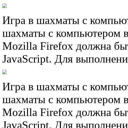
Игра в шахматы с компью
шахматы с компьютером в
Mozilla Firefox должна б
JavaScript. Для выполнени
Игра в шахматы с компью
шахматы с компьютером в
Mozilla Firefox должна б
JavaScript. Для выполнени