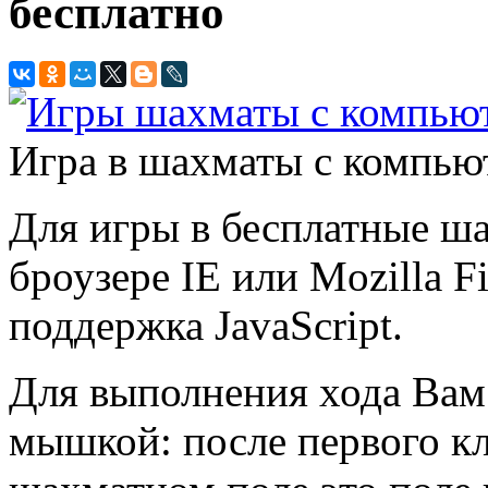
бесплатно
Игра в шахматы с компью
Для игры в бесплатные ш
броузере IE или Mozilla 
поддержка JavaScript.
Для выполнения хода Вам 
мышкой: после первого к