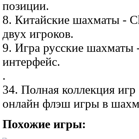
позиции.
8. Китайские шахматы - C
двух игроков.
9. Игра русские шахматы 
интерфейс.
.
34. Полная коллекция игр
онлайн флэш игры в шахм
Похожие игры: