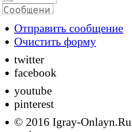
Отправить сообщение
Очистить форму
twitter
facebook
youtube
pinterest
© 2016 Igray-Onlayn.Ru