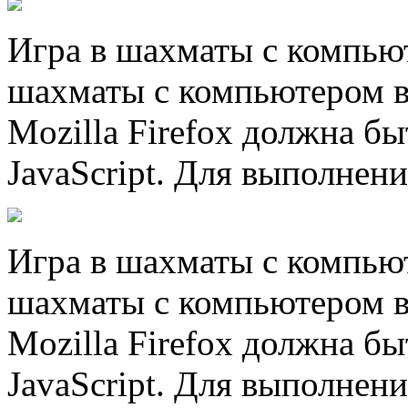
Игра в шахматы с компью
шахматы с компьютером в
Mozilla Firefox должна б
JavaScript. Для выполнени
Игра в шахматы с компью
шахматы с компьютером в
Mozilla Firefox должна б
JavaScript. Для выполнени