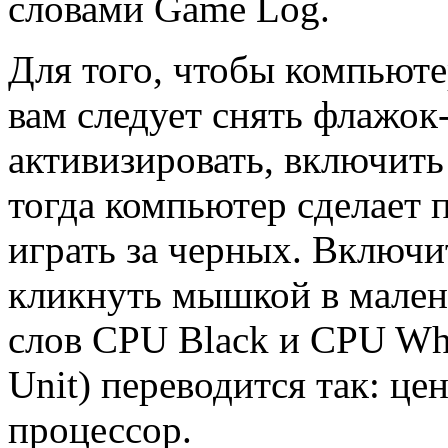
словами Game Log.
Для того, чтобы компьюте
вам следует снять флажок
активизировать, включить
тогда компьютер сделает 
играть за черных. Включи
кликнуть мышкой в малень
слов CPU Black и CPU Whit
Unit) переводится так: ц
процессор.