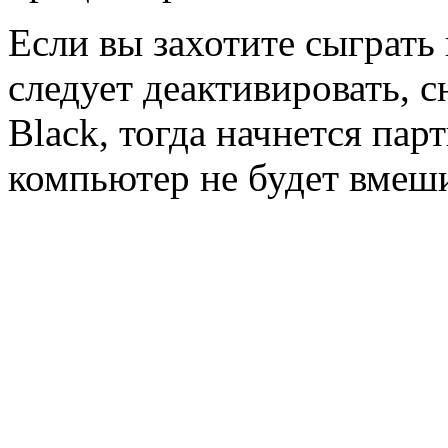
Если вы захотите сыграть 
следует деактивировать, 
Black, тогда начнется пар
компьютер не будет вмеши