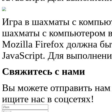
Игра в шахматы с компью
шахматы с компьютером в
Mozilla Firefox должна б
JavaScript. Для выполнени
Свяжитесь с нами
Вы можете отправить нам
ищите нас в соцсетях!