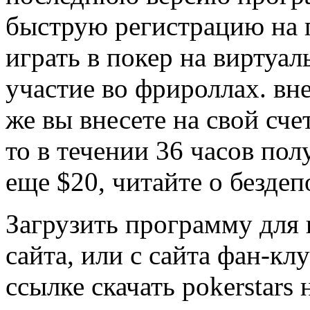
быструю регистрацию на п
играть в покер на виртуа
участие во фрироллах. вн
же вы внесете на свой сче
то в течении 36 часов по
еще $20, читайте о безде
Загрузить программу для 
сайта, или с сайта фан-кл
ссылке скачать pokerstars 