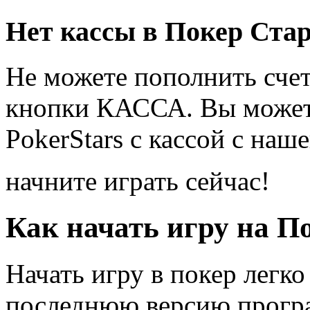
Нет кассы в Покер Ста
Не можете пополнить счет 
кнопки КАССА. Вы может
PokerStars с кассой с наш
начните играть сейчас!
Как начать игру на П
Начать игру в покер легко
последнюю версию програ