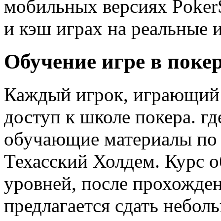
мобильных версиях PokerS
и кэш играх на реальные 
Обучение игре в поке
Каждый игрок, играющий в
доступ к школе покера. г
обучающие материалы по 
Техасский Холдем. Курс о
уровней, поcле прохожден
предлагается сдать небол