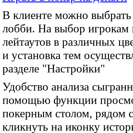
В клиенте можно выбрать
лобби. На выбор игрокам 
лейтаутов в различных цв
и установка тем осуществ
разделе "Настройки"
Удобство анализа сыгранн
помощью функции просмот
покерным столом, рядом 
кликнуть на иконку истори