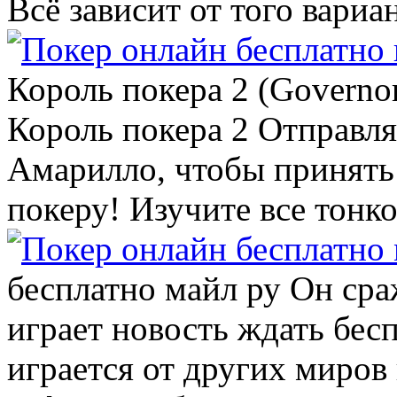
Всё зависит от того вариан
Король покера 2 (Governor
Король покера 2 Отправля
Амарилло, чтобы принять
покеру! Изучите все тонкос
бесплатно майл ру Он ср
играет новость ждать бес
играется от других миро