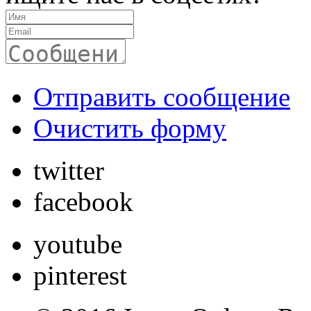
Отправить сообщение
Очистить форму
twitter
facebook
youtube
pinterest