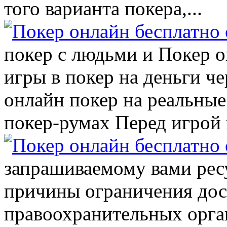
того варианта покера,...
покер с людьми и Покер о
игры в покер на деньги че
онлайн покер на реальные
покер-румах Перед игрой н
запрашиваемому вами рес
причины ограничения дос
правоохранительных орган