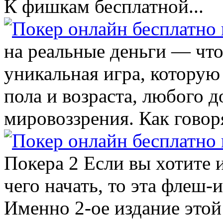
К фишкам бесплатной...
на реальные деньги — что
уникальная игра, которую
пола и возраста, любого д
мировоззрения. Как говоря
Покера 2 Если вы хотите и
чего начать, то эта флеш-
Именно 2-ое издание этой