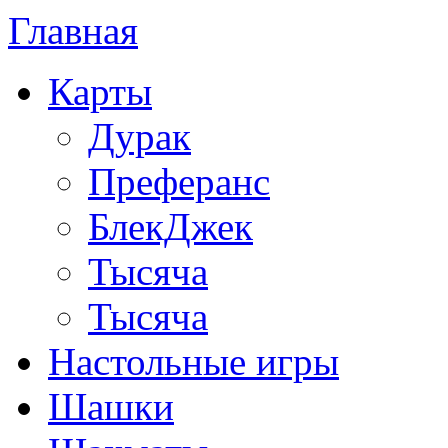
Главная
Карты
Дурак
Преферанс
БлекДжек
Тысяча
Тысяча
Настольные игры
Шашки