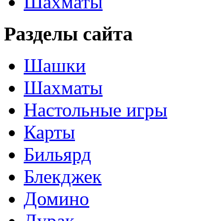
Шахматы
Разделы сайта
Шашки
Шахматы
Настольные игры
Карты
Бильярд
Блекджек
Домино
Дурак