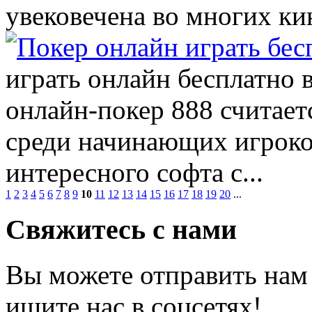
увековечена во многих кин
играть онлайн бесплатно 
онлайн-покер 888 считае
среди начинающих игроков
интересного софта с...
1
2
3
4
5
6
7
8
9
10
11
12
13
14
15
16
17
18
19
20
...
Свяжитесь с нами
Вы можете отправить нам
ищите нас в соцсетях!