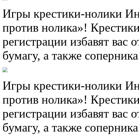
Игры крестики-нолики Ин
против нолика»! Крестики
регистрации избавят вас о
бумагу, а также соперника
Игры крестики-нолики Ин
против нолика»! Крестики
регистрации избавят вас о
бумагу, а также соперника