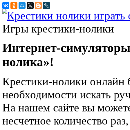
Игры крестики-нолики
Интернет-симуляторы
нолика»!
Крестики-нолики онлайн б
необходимости искать ручк
На нашем сайте вы может
несчетное количество раз,