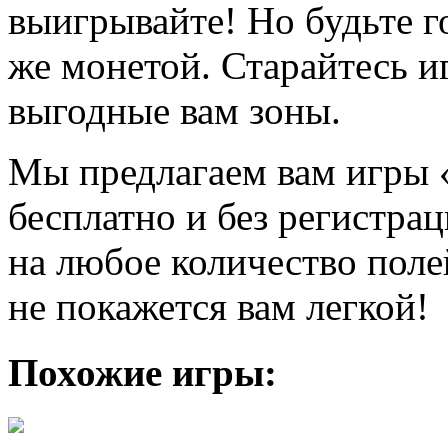
выигрывайте! Но будьте го
же монетой. Старайтесь и
выгодные вам зоны.
Мы предлагаем вам игры 
бесплатно и без регистра
на любое количество поле
не покажется вам легкой!
Похожие игры: