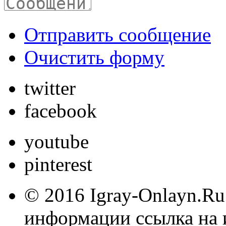
Отправить сообщение
Очистить форму
twitter
facebook
youtube
pinterest
© 2016 Igray-Onlayn.Ru
информации ссылка на 