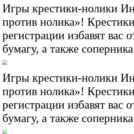
Игры крестики-нолики Ин
против нолика»! Крестики
регистрации избавят вас о
бумагу, а также соперника
Игры крестики-нолики Ин
против нолика»! Крестики
регистрации избавят вас о
бумагу, а также соперника