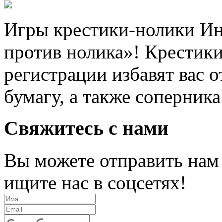
Игры крестики-нолики Ин
против нолика»! Крестики
регистрации избавят вас о
бумагу, а также соперника
Свяжитесь с нами
Вы можете отправить нам
ищите нас в соцсетях!