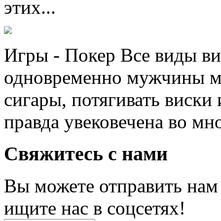
этих...
Игры - Покер Все виды ви
одновременно мужчины мо
сигары, потягивать виски 
правда увековечена во мно
Свяжитесь с нами
Вы можете отправить нам
ищите нас в соцсетях!