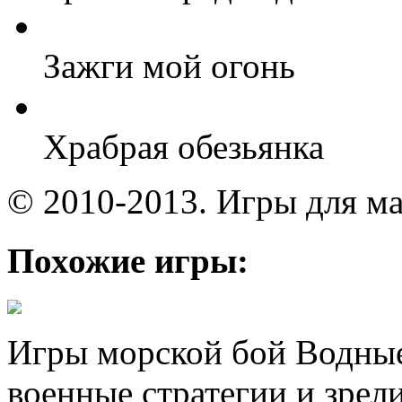
Зажги мой огонь
Храбрая обезьянка
© 2010-2013. Игры для ма
Похожие игры:
Игры морской бой Водные
военные стратегии и зрел