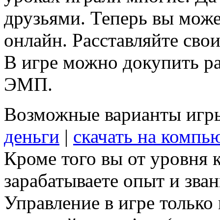
друзьями. Теперь вы може
онлайн. Расставляйте свои
В игре можно докупить ра
ЭМП.
Возможные варианты игр
деньги
|
скачать на компь
Кроме того вы от уровня 
зарабатываете опыт и зван
Управление в игре только