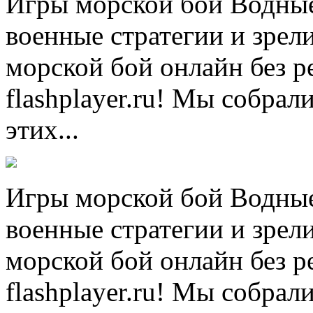
Игры морской бой Водные
военные стратегии и зрел
морской бой онлайн без р
flashplayer.ru! Мы собр
этих...
Игры морской бой Водные
военные стратегии и зрел
морской бой онлайн без р
flashplayer.ru! Мы собр