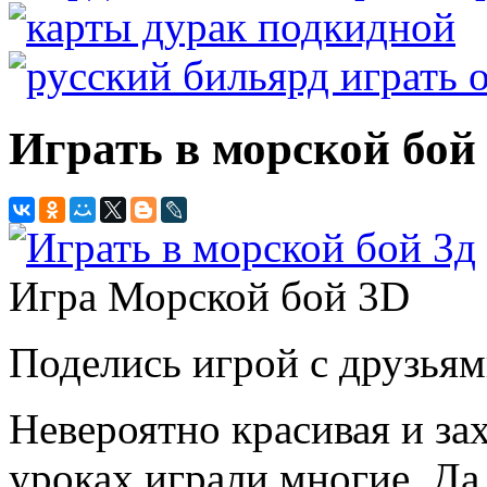
Играть в морской бой
Игра Морской бой 3D
Поделись игрой с друзьям
Невероятно красивая и за
уроках играли многие. Да 