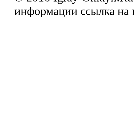
информации ссылка на 