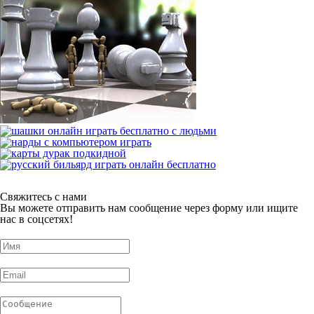
Свяжитесь с нами
Вы можете отправить нам сообщение через форму или ищите
нас в соцсетях!