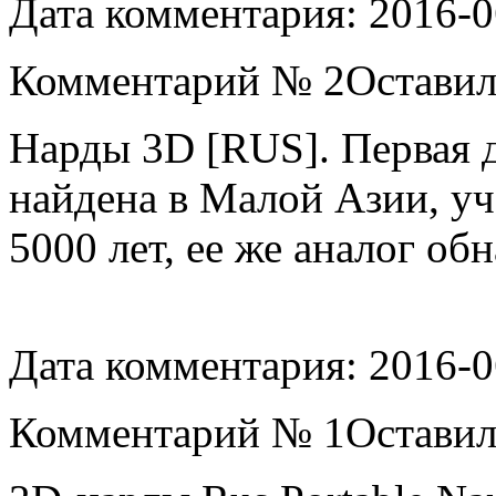
Дата комментария: 2016-0
Комментарий № 2Оставил п
Нарды 3D [RUS]. Первая д
найдена в Малой Азии, уч
5000 лет, ее же аналог о
Дата комментария: 2016-0
Комментарий № 1Оставил 