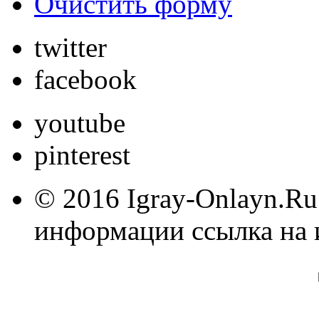
Очистить форму
twitter
facebook
youtube
pinterest
© 2016 Igray-Onlayn.Ru
информации ссылка на 