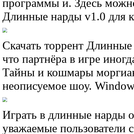
программы и. Здесь можн
Длинные нарды v1.0 для к
Скачать торрент Длинные 
что партнёра в игре иногд
Тайны и кошмары моргиан
неописуемое шоу. Windows
Играть в длинные нарды о
уважаемые пользователи с