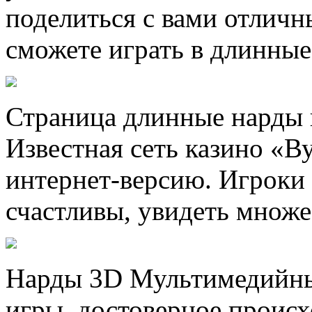
поделиться с вами отличн
сможете играть в длинные
Страница длинные нарды 
Известная сеть казино «В
интернет-версию. Игроки 
счастливы, увидеть множе
Нарды 3D Мультимедийны
игры, достоверное происх