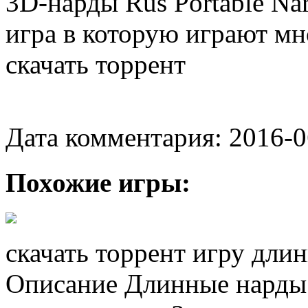
3D-нарды Rus Portable Nar
игра в которую играют мно
скачать торрент
Дата комментария: 2016-0
Похожие игры:
скачать торрент игру длин
Описание Длинные нарды 2