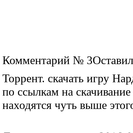
Комментарий № 3Оставил п
Торрент. скачать игру На
по ссылкам на скачивание
находятся чуть выше этого