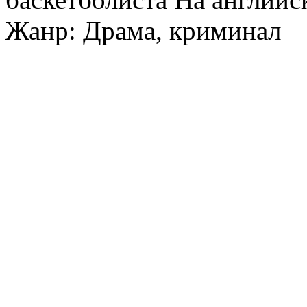
Жанр: Драма, криминал