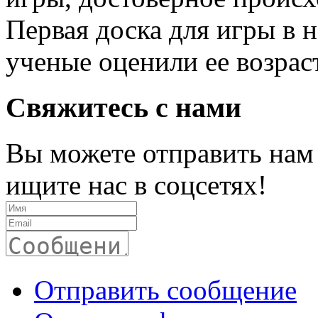
Первая доска для игры в 
ученые оценили ее возраст 
Свяжитесь с нами
Вы можете отправить нам
ищите нас в соцсетях!
Отправить сообщение