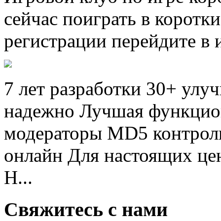
сейчас поиграть в коротк
регистрации перейдите в 
7 лет разработки 30+ улу
надежно Лучшая функцио
модераторы MD5 контроль
онлайн Для настоящих це
Н...
Свяжитесь с нами