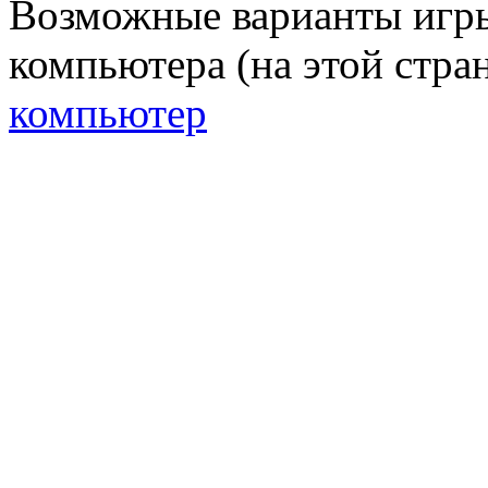
Возможные варианты игр
компьютера (на этой стран
компьютер