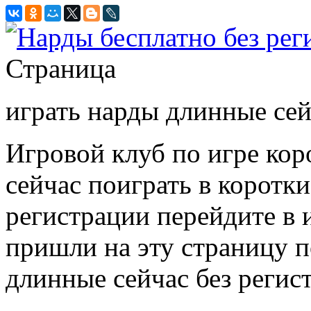
Страница
играть нарды длинные сей
Игровой клуб по игре кор
сейчас поиграть в коротк
регистрации перейдите в 
пришли на эту страницу п
длинные сейчас без регис