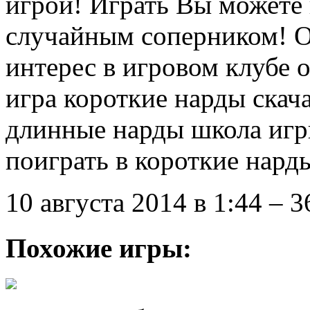
игрой! Играть Вы можете к
случайным соперником! О
интерес в игровом клубе о
игра короткие нарды скача
длинные нарды школа игр
поиграть в короткие нарды
10 августа 2014 в 1:44 – 
Похожие игры: