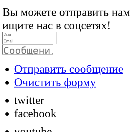
Вы можете отправить нам
ищите нас в соцсетях!
Отправить сообщение
Очистить форму
twitter
facebook
youtube