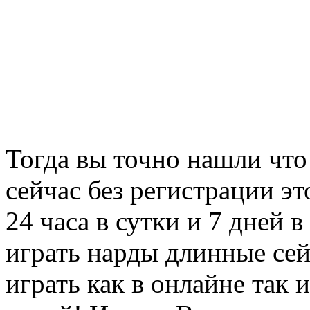
Тогда вы точно нашли что
сейчас без регистрации э
24 часа в сутки и 7 дней 
играть нарды длинные сей
играть как в онлайне так 