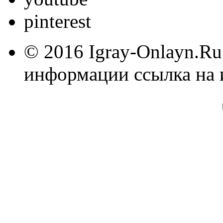
pinterest
© 2016 Igray-Onlayn.Ru
информации ссылка на 