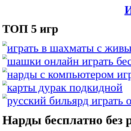
И
ТОП 5 игр
Нарды бесплатно без 