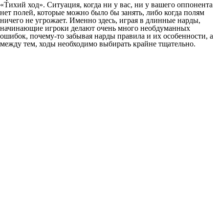
«Тихий ход». Ситуация, когда ни у вас, ни у вашего оппонента
нет полей, которые можно было бы занять, либо когда полям
ничего не угрожает. Именно здесь, играя в длинные нарды,
начинающие игроки делают очень много необдуманных
ошибок, почему-то забывая нарды правила и их особенности, а
между тем, ходы необходимо выбирать крайне тщательно.