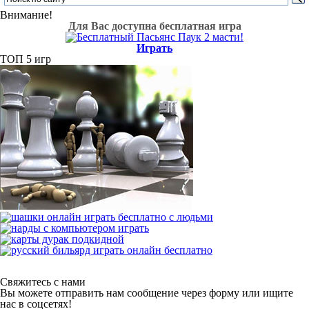
Внимание!
Для Вас доступна бесплатная игра
Играть
ТОП 5 игр
Свяжитесь с нами
Вы можете отправить нам сообщение через форму или ищите
нас в соцсетях!