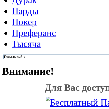
Нарды
Покер
Преферанс
Тысяча
Внимание!
Для Вас досту