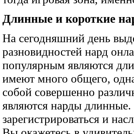
Длинные и короткие на
На сегодняшний день выд
разновидностей нард онла
популярным являются дли
имеют много общего, одна
собой совершенно различ
являются нарды длинные. 
зарегистрироваться и насл
Вы окажетесь в удивител