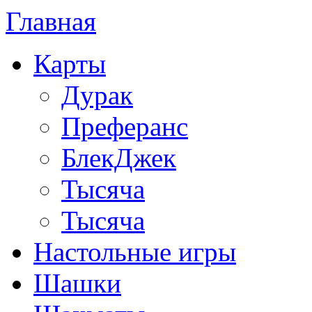
Главная
Карты
Дурак
Преферанс
БлекДжек
Тысяча
Тысяча
Настольные игры
Шашки