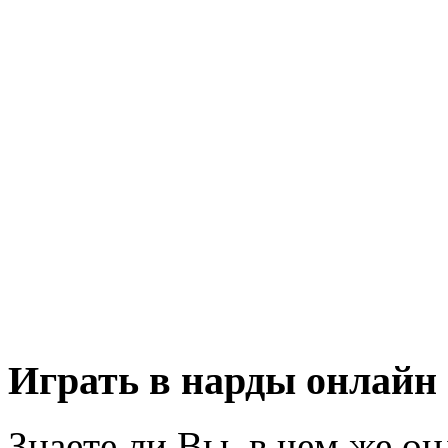
Играть в нарды онлайн
Знаете ли Вы, в чем же о