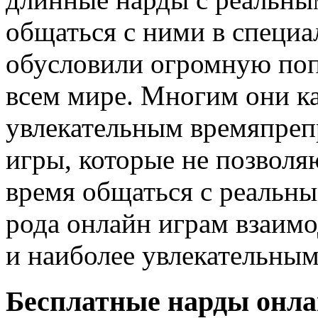
общаться с ними в специа
обусловили огромную поп
всем мире. Многим они к
увлекательным времяпре
игры, которые не позволяю
время общаться с реальны
рода онлайн играм взаим
и наиболее увлекательным
Бесплатные нарды онл