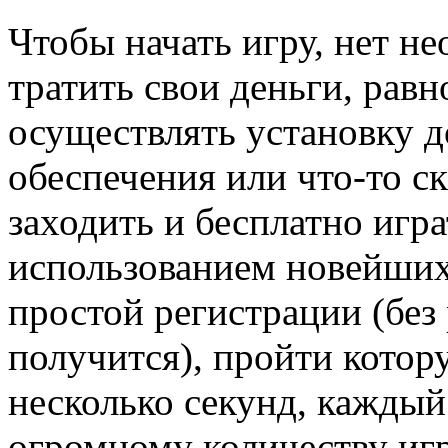
Чтобы начать игру, нет н
тратить свои деньги, равн
осуществлять установку 
обеспечения или что-то с
заходить и бесплатно игра
использованием новейших
простой регистрации (без
получится), пройти котор
несколько секунд, кажды
огромному количеству игр