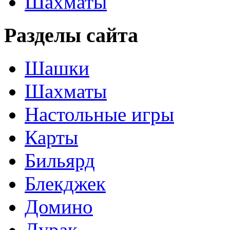
Шахматы
Разделы сайта
Шашки
Шахматы
Настольные игры
Карты
Бильярд
Блекджек
Домино
Дурак