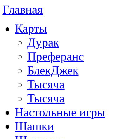
Главная
Карты
Дурак
Преферанс
БлекДжек
Тысяча
Тысяча
Настольные игры
Шашки