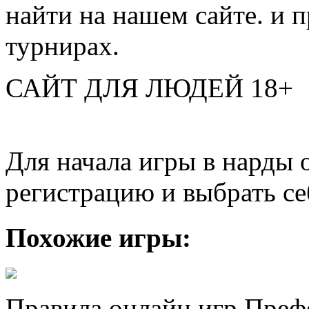
найти на нашем сайте. и 
турнирах.
САЙТ ДЛЯ ЛЮДЕЙ 18+
Для начала игры в нарды
регистрацию и выбрать се
Похожие игры:
Правила онлайн игр Преф