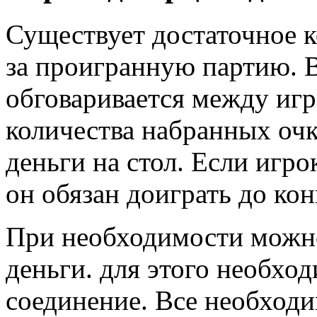
Существует достаточное к
за проигранную партию. В
обговаривается между игр
количества набранных очк
деньги на стол. Если игро
он обязан доиграть до кон
При необходимости можно
деньги. для этого необхо
соединение. Все необхо