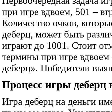
Первоочередная задача иг
при игре вдвоем, 501 – вт
Количество очков, которы
деберц, может быть разли
играют до 1001. Стоит от
термины при игре вдвоем 
деберц». Победители выяв
Процесс игры деберц 
Игра деберц на деньги име