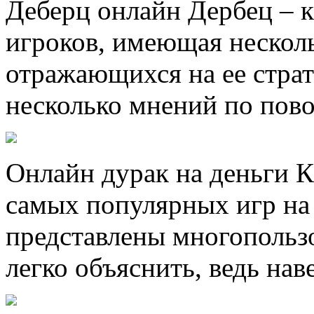
Деберц онлайн Дербец – к
игроков, имеющая несколь
отражающихся на ее стра
несколько мнений по поводу
Онлайн дурак на деньги К
самых популярных игр на 
представлены многопольз
легко объяснить, ведь наве