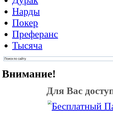
Нарды
Покер
Преферанс
Тысяча
Внимание!
Для Вас досту