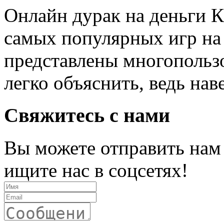
Онлайн дурак на деньги К
самых популярных игр на 
представлены многопольз
легко объяснить, ведь наве
Свяжитесь с нами
Вы можете отправить нам
ищите нас в соцсетях!