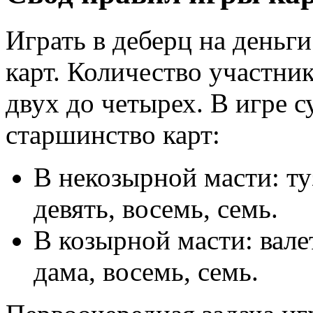
Играть в деберц на деньг
карт. Количество участни
двух до четырех. В игре 
старшинство карт:
В некозырной масти: туз
девять, восемь, семь.
В козырной масти: валет,
дама, восемь, семь.