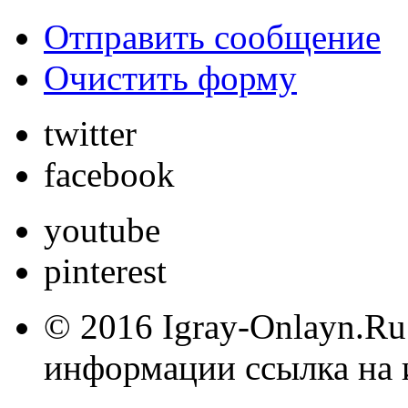
Отправить сообщение
Очистить форму
twitter
facebook
youtube
pinterest
© 2016 Igray-Onlayn.Ru
информации ссылка на 