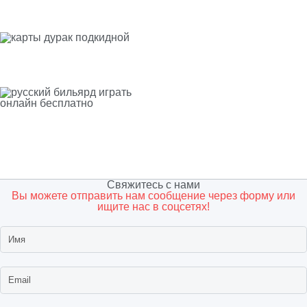
Свяжитесь с нами
Вы можете отправить нам сообщение через форму или
ищите нас в соцсетях!