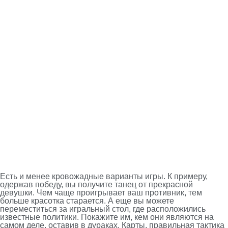
Есть и менее кровожадные варианты игры. К примеру,
одержав победу, вы получите танец от прекрасной
девушки. Чем чаще проигрывает ваш противник, тем
больше красотка старается. А еще вы можете
переместиться за игральный стол, где расположились
известные политики. Покажите им, кем они являются на
самом деле, оставив в дураках. Карты, правильная тактика