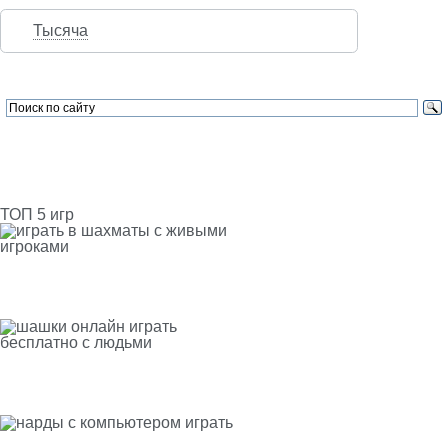
Тысяча
ТОП 5 игр