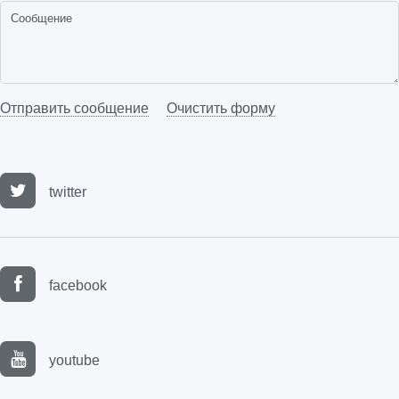
Отправить сообщение
Очистить форму
twitter
facebook
youtube