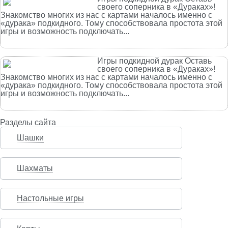
своего соперника в «Дураках»!
Знакомство многих из нас с картами началось именно с
«дурака» подкидного. Тому способствовала простота этой
игры и возможность подключать...
Игры подкидной дурак Оставь
своего соперника в «Дураках»!
Знакомство многих из нас с картами началось именно с
«дурака» подкидного. Тому способствовала простота этой
игры и возможность подключать...
Разделы сайта
Шашки
Шахматы
Настольные игры