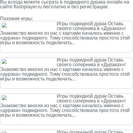
Вы всегда можете сыграть в подкидного дурака онлайн на
сайте flashplayer.ru бесплатно и без регистрации.
Похожие игры:
Игры подкидной дурак Оставь
своего соперника в «Дураках»!
Знакомство многих из нас с картами началось именно с
«дурака» подкидного. Тому способствовала простота этой
игры и возможность подключать...
Игры подкидной дурак Оставь
своего соперника в «Дураках»!
Знакомство многих из нас с картами началось именно с
«дурака» подкидного. Тому способствовала простота этой
игры и возможность подключать...
Игры подкидной дурак Оставь
своего соперника в «Дураках»!
Знакомство многих из нас с картами началось именно с
«дурака» подкидного. Тому способствовала простота этой
игры и возможность подключать...
Игры подкидной дурак Оставь