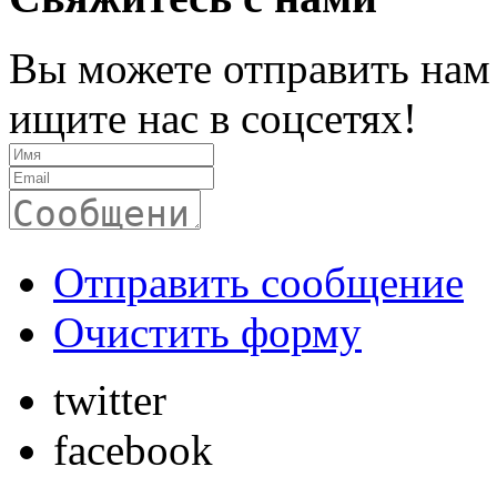
Вы можете отправить нам
ищите нас в соцсетях!
Отправить сообщение
Очистить форму
twitter
facebook