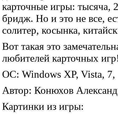
карточные игры: тысяча, 2
бридж. Но и это не все, ес
солитер, косынка, китайск
Вот такая это замечательн
любителей карточных игр
ОС: Windows XP, Vista, 7,
Автор: Конюхов Александ
Картинки из игры: