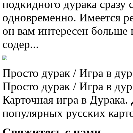
подкидного дурака сразу 
одновременно. Имеется ре
он вам интересен больше 
содер...
Просто дурак / Игра в дур
Просто дурак / Игра в дур
Карточная игра в Дурака. 
популярных русских карто
Свяжитесь с нами