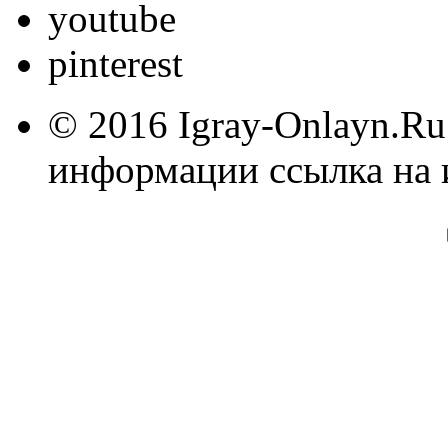
youtube
pinterest
© 2016 Igray-Onlayn.Ru
информации ссылка на 