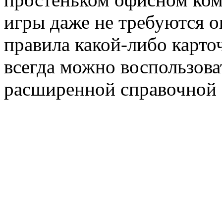
игры даже не требуются о
правила какой-либо карто
всегда можно воспользов
расширенной справочной 