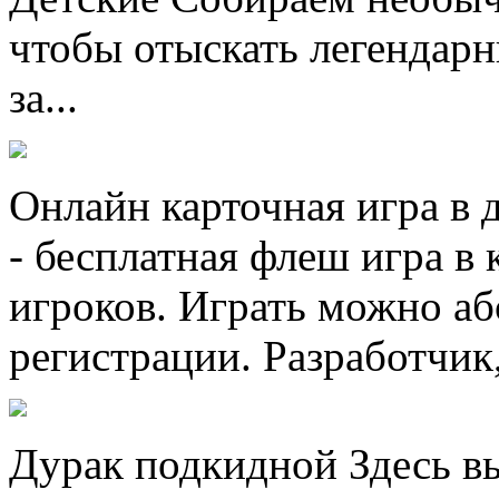
чтобы отыскать легендарн
за...
Онлайн карточная игра в 
- бесплатная флеш игра в 
игроков. Играть можно аб
регистрации. Разработчик, 
Дурак подкидной Здесь вы