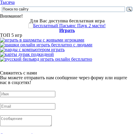
Тысяча
Внимание!
Для Вас доступна бесплатная игра
Играть
ТОП 5 игр
Свяжитесь с нами
Вы можете отправить нам сообщение через форму или ищите
нас в соцсетях!