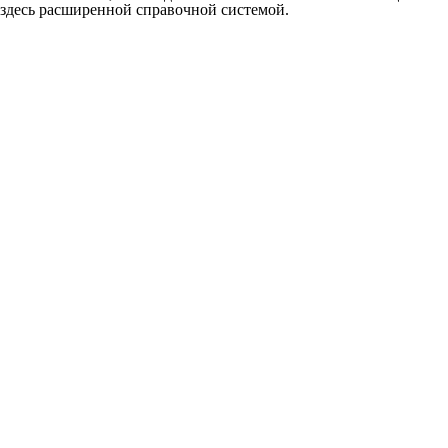
здесь расширенной справочной системой.