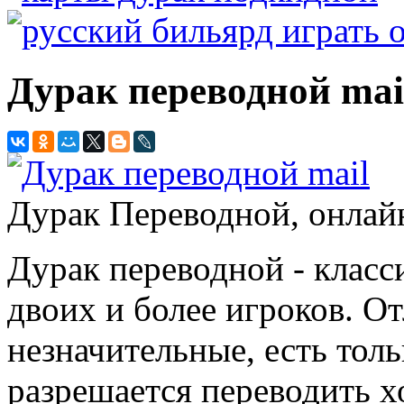
Дурак переводной mai
Дурак Переводной, онлай
Дурак переводной - класс
двоих и более игроков. О
незначительные, есть толь
разрешается переводить хо