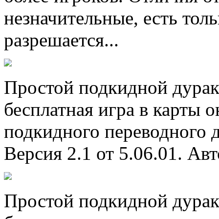
незначительные, есть толь
разрешается...
Простой подкидной дурак
бесплатная игра в карты о
подкидного переводного ду
Версия 2.1 от 5.06.01. Автор
Простой подкидной дурак