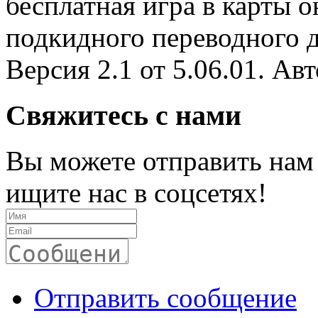
бесплатная игра в карты о
подкидного переводного ду
Версия 2.1 от 5.06.01. Автор
Свяжитесь с нами
Вы можете отправить нам
ищите нас в соцсетях!
Отправить сообщение