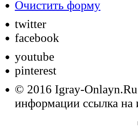
Очистить форму
twitter
facebook
youtube
pinterest
© 2016 Igray-Onlayn.Ru
информации ссылка на 