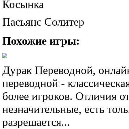
Косынка
Пасьянс Солитер
Похожие игры:
Дурак Переводной, онлай
переводной - классическая
более игроков. Отличия о
незначительные, есть толь
разрешается...