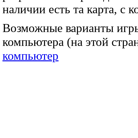
наличии есть та карта, с к
Возможные варианты игр
компьютера (на этой стран
компьютер