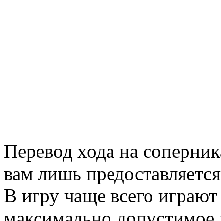
Перевод хода на соперник
вам лишь предоставляется
В игру чаще всего играют
максимально допустимое к