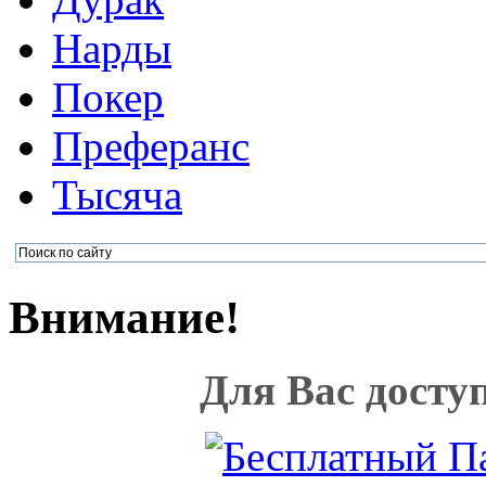
Нарды
Покер
Преферанс
Тысяча
Внимание!
Для Вас досту