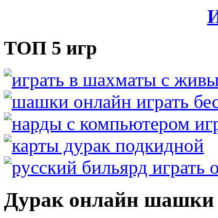
И
ТОП 5 игр
Дурак онлайн шашки