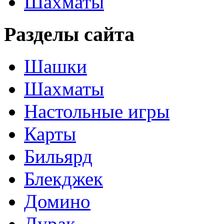
Шахматы
Разделы сайта
Шашки
Шахматы
Настольные игры
Карты
Бильярд
Блекджек
Домино
Дурак