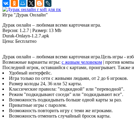
Игра "Дурак Онлайн"
Дурак онлайн – любимая всеми карточная игра.
Версия: 1.2.7 | Размер: 13 Mb
Durak-Onlayn-1.2.7.apk
Цена: Бесплатно
Дурак онлайн – любимая всеми карточная игра.Цель игры - избав
Возможные варианты игры:
с живым человеком
| против компь
Последний игрок, оставшийся с картами, проигрывает. Также иг
Удобный интерфейс.
Игра только по сети с живыми людьми, от 2 до 6 игроков.
Размер колоды 24, 36 или 52 карты.
Классические правила: "подкидной" или "переводной".
Режим "подкидывают соседи" или "подкидывают все".
Возможность подкидывать больше одной карты за раз.
Приватные игры с паролем.
Возможность повторить игру с теми же игроками.
Возможность отменить случайный бросок карты.