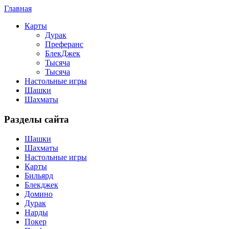
Главная
Карты
Дурак
Преферанс
БлекДжек
Тысяча
Тысяча
Настольные игры
Шашки
Шахматы
Разделы сайта
Шашки
Шахматы
Настольные игры
Карты
Бильярд
Блекджек
Домино
Дурак
Нарды
Покер