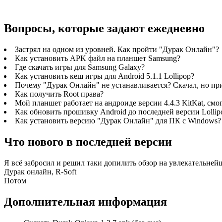
Вопросы, которые задают ежедневно
Застрял на одном из уровней. Как пройти "Дурак Онлайн"?
Как установить APK файл на планшет Samsung?
Где скачать игры для Samsung Galaxy?
Как установить кеш игры для Android 5.1.1 Lollipop?
Почему "Дурак Онлайн" не устанавливается? Скачал, но при
Как получить Root права?
Мой планшет работает на андроиде версии 4.4.3 KitKat, смо
Как обновить прошивку Android до последней версии Lollip
Как установить версию "Дурак Онлайн" для ПК с Windows?
Что нового в последней версии
Я всё забросил и решил таки допилить обзор на увлекательне
Дурак онлайн, R-Soft
Потом
Дополнительная информация