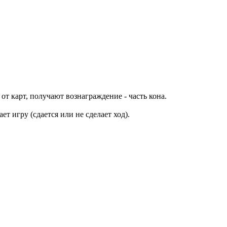
от карт, получают вознаграждение - часть кона.
 игру (сдается или не сделает ход).