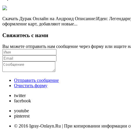
Скачать Дурак Онлайн на Андроид Описание:Идеи: Легендарн
оформление карт, добавляют новые...
Свяжитесь с нами
Вы можете отправить нам сообщение через форму или ищите на
Отправить сообщение
Очистить форму
twitter
facebook
youtube
pinterest
© 2016 Igray-Onlayn.Ru | При копировании информации с