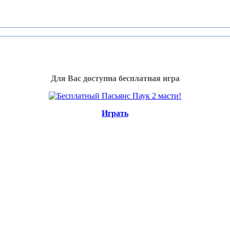
Для Вас доступна бесплатная игра
Играть