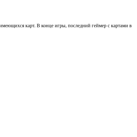
 имеющихся карт. В конце игры, последний геймер с картами в