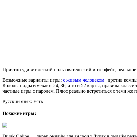
Приятно удивит легкий пользовательский интерфейс, реальное 
Возможные варианты игры:
с живым человеком
| против компь
Колоды подразумевают 24, 36, а то и 52 карты, правила класс
частные игры с паролем. Плюс реально встретиться с теми же п
Русский язык: Есть
Похожие игры:
Durak Online — дурак онлайн для андроид Дурак в онлайн режи