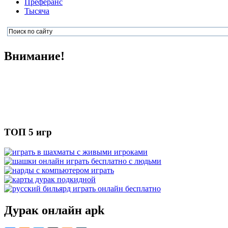
Преферанс
Тысяча
Внимание!
ТОП 5 игр
Дурак онлайн apk