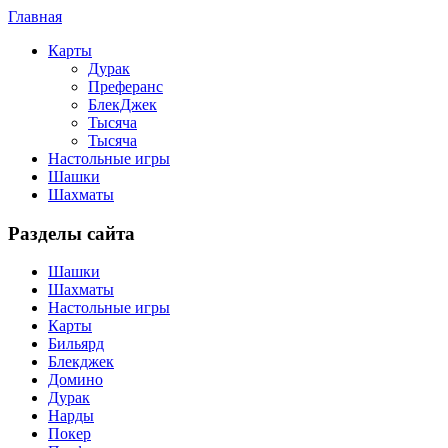
Главная
Карты
Дурак
Преферанс
БлекДжек
Тысяча
Тысяча
Настольные игры
Шашки
Шахматы
Разделы сайта
Шашки
Шахматы
Настольные игры
Карты
Бильярд
Блекджек
Домино
Дурак
Нарды
Покер