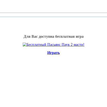
Для Вас доступна бесплатная игра
Играть