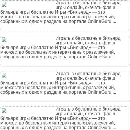
Играть в бесплатные бильярд
игры онлайн, скачать флеш
бильярд игры бесплатно Игры «Бильярд» — это
множество бесплатных интерактивных развлечений,
собранных в одном разделе на портале OnlineGuru....
Играть в бесплатные бильярд
игры онлайн, скачать флеш
бильярд игры бесплатно Игры «Бильярд» — это
множество бесплатных интерактивных развлечений,
собранных в одном разделе на портале OnlineGuru....
Играть в бесплатные бильярд
игры онлайн, скачать флеш
бильярд игры бесплатно Игры «Бильярд» — это
множество бесплатных интерактивных развлечений,
собранных в одном разделе на портале OnlineGuru....
Играть в бесплатные бильярд
игры онлайн, скачать флеш
бильярд игры бесплатно Игры «Бильярд» — это
множество бесплатных интерактивных развлечений,
собранных в одном разделе на портале OnlineGuru....