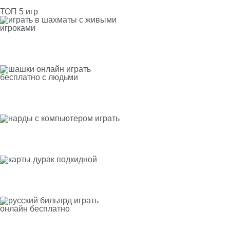
ТОП 5 игр