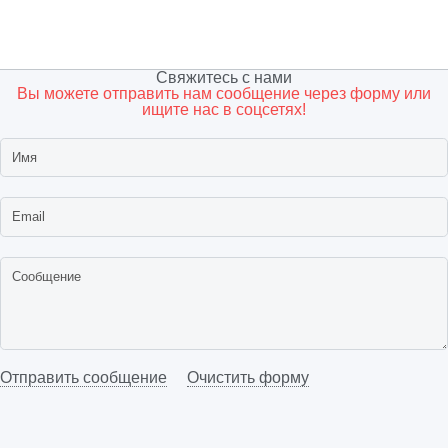
Свяжитесь с нами
Вы можете отправить нам сообщение через форму или
ищите нас в соцсетях!
Отправить сообщение
Очистить форму