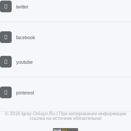
twitter
facebook
youtube
pinterest
© 2016 Igray-Onlayn.Ru | При копировании информации
ссылка на источник обязательна!