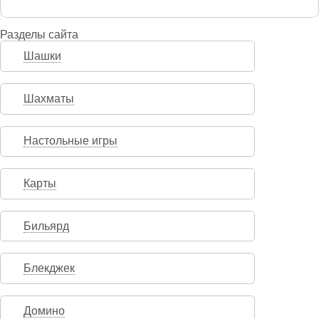
Разделы сайта
Шашки
Шахматы
Настольные игры
Карты
Бильярд
Блекджек
Домино